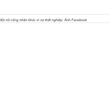
Một nữ công nhân khóc vì sợ thất nghiệp. Ảnh Facebook