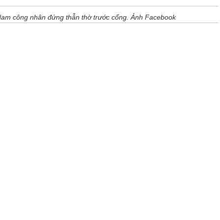
am công nhân đứng thẫn thờ trước cổng. Ảnh Facebook