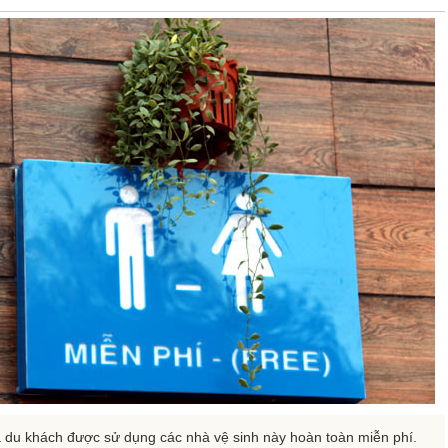
 du khách được sử dụng các nhà vệ sinh này hoàn toàn miễn phí.