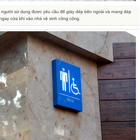
 người sử dụng được yêu cầu để giày dép bên ngoài và mang dép
ngay cửa khi vào nhà vệ sinh công cộng.