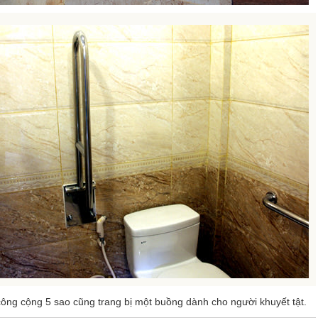
công cộng 5 sao cũng trang bị một buồng dành cho người khuyết tật.