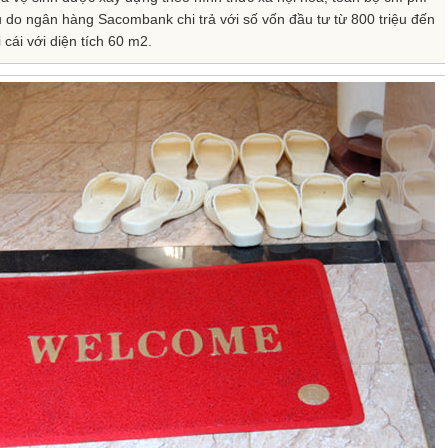
 do ngân hàng Sacombank chi trả với số vốn đầu tư từ 800 triệu đến
 cái với diện tích 60 m2.