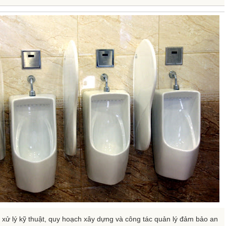
 xử lý kỹ thuật, quy hoạch xây dựng và công tác quản lý đảm bảo an