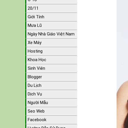
20/11
Giới Tính
Mưa Lũ
Ngày Nhà Giáo Việt Nam
Xe Máy
Hosting
Khoa Học
Sinh Viên
Blogger
Du Lịch
Dịch Vụ
Người Mẫu
Seo Web
Facebook