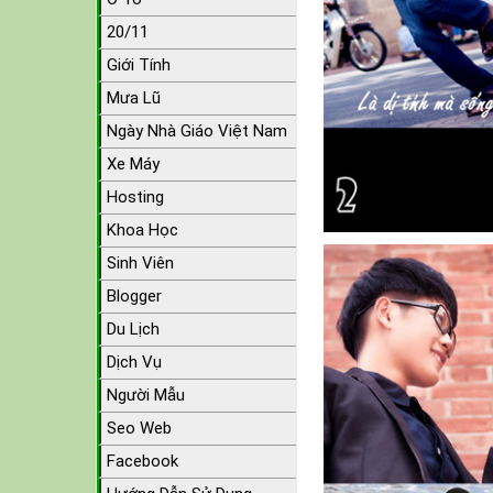
20/11
Giới Tính
Mưa Lũ
Ngày Nhà Giáo Việt Nam
Xe Máy
Hosting
Khoa Học
Sinh Viên
Blogger
Du Lịch
Dịch Vụ
Người Mẫu
Seo Web
Facebook