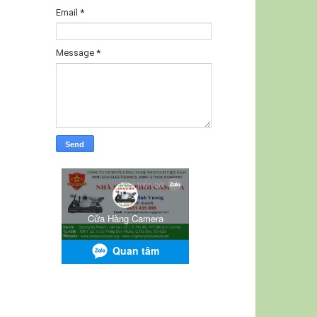
Email
*
Message
*