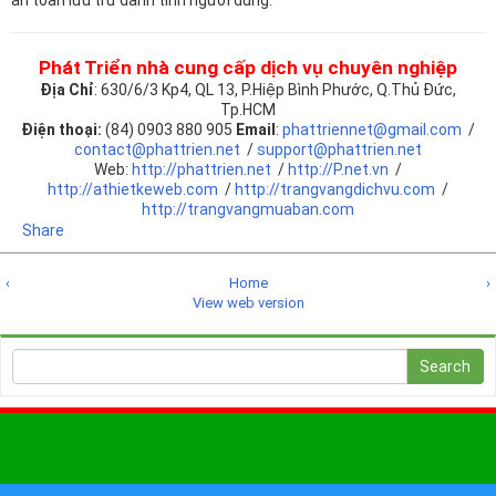
an toàn lưu trữ danh tính người dùng.
Phát Triển nhà cung cấp dịch vụ chuyên nghiệp
Địa Chỉ
: 630/6/3 Kp4, QL 13, P.Hiệp Bình Phước, Q.Thủ Đức,
Tp.HCM
Điện thoại:
(84) 0903 880 905
Email
:
phattriennet@gmail.com
/
contact@phattrien.net
/
support@phattrien.net
Web:
http://phattrien.net
/
http://P.net.vn
/
http://athietkeweb.com
/
http://trangvangdichvu.com
/
http://trangvangmuaban.com
Share
‹
Home
›
View web version